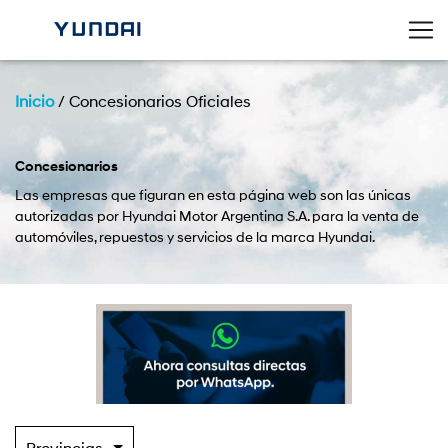
Inicio
/
Concesionarios Oficiales
Concesionarios
Las empresas que figuran en esta página web son las únicas
autorizadas por Hyundai Motor Argentina S.A. para la venta de
automóviles, repuestos y servicios de la marca Hyundai.