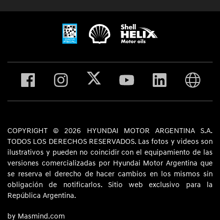
COPYRIGHT © 2026 HYUNDAI MOTOR ARGENTINA S.A.
TODOS LOS DERECHOS RESERVADOS. Las fotos y videos son
ilustrativos y pueden no coincidir con el equipamiento de las
versiones comercializadas por Hyundai Motor Argentina que
se reserva el derecho de hacer cambios en los mismos sin
obligación de notificarlos. Sitio web exclusivo para la
República Argentina.
by Masmind.com