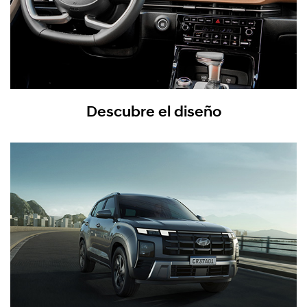
Descubre el diseño