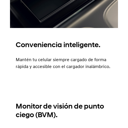
Conveniencia inteligente.
Mantén tu celular siempre cargado de forma
rápida y accesible con el cargador inalámbrico.
Monitor de visión de punto
ciego (BVM).