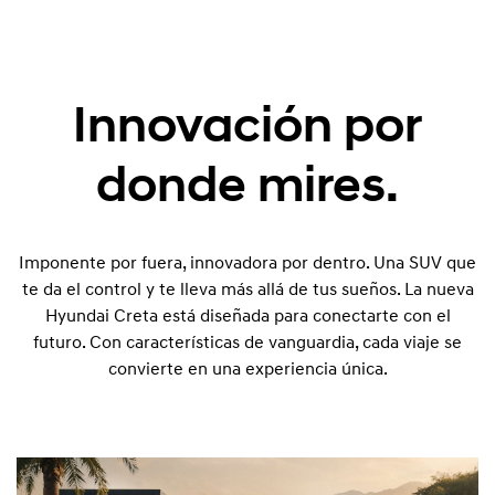
Innovación por
donde mires.
Imponente por fuera, innovadora por dentro. Una SUV que
te da el control y te lleva más allá de tus sueños. La nueva
Hyundai Creta está diseñada para conectarte con el
futuro. Con características de vanguardia, cada viaje se
convierte en una experiencia única.