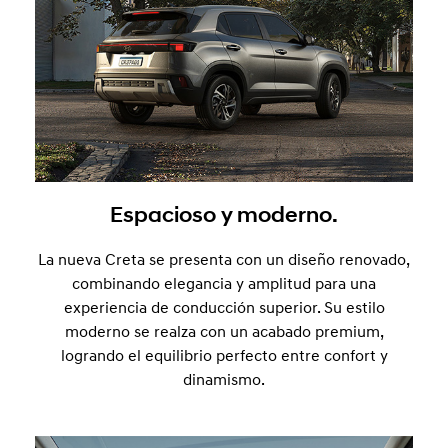
Espacioso y moderno.
La nueva Creta se presenta con un diseño renovado,
combinando elegancia y amplitud para una
experiencia de conducción superior. Su estilo
moderno se realza con un acabado premium,
logrando el equilibrio perfecto entre confort y
dinamismo.