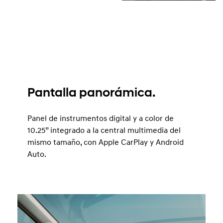
Pantalla panorámica.
Panel de instrumentos digital y a color de
10.25” integrado a la central multimedia del
mismo tamaño, con Apple CarPlay y Android
Auto.