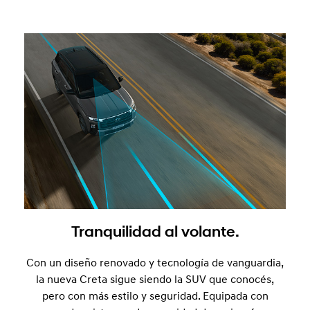
Tranquilidad al volante.
Con un diseño renovado y tecnología de vanguardia,
la nueva Creta sigue siendo la SUV que conocés,
pero con más estilo y seguridad. Equipada con