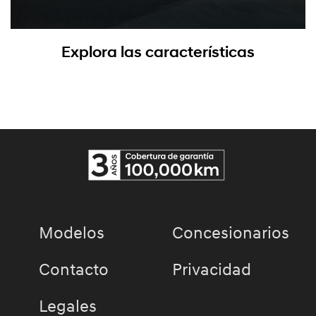
Explora las características
Modelos
Concesionarios
Contacto
Privacidad
Legales