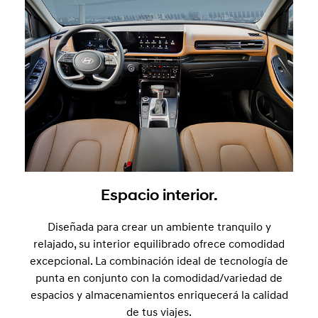
Espacio interior.
Diseñada para crear un ambiente tranquilo y
relajado, su interior equilibrado ofrece comodidad
excepcional. La combinación ideal de tecnología de
punta en conjunto con la comodidad/variedad de
espacios y almacenamientos enriquecerá la calidad
de tus viajes.