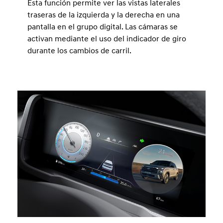
Esta función permite ver las vistas laterales
traseras de la izquierda y la derecha en una
pantalla en el grupo digital. Las cámaras se
activan mediante el uso del indicador de giro
durante los cambios de carril.