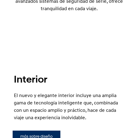
avanzados sistemas de seguridad de serie, ofrece
tranquilidad en cada viaje.
Interior
El nuevo y elegante interior incluye una amplia
gama de tecnología inteligente que, combinada
con un espacio amplio y práctico, hace de cada
viaje una experiencia inolvidable.
más sobre diseño