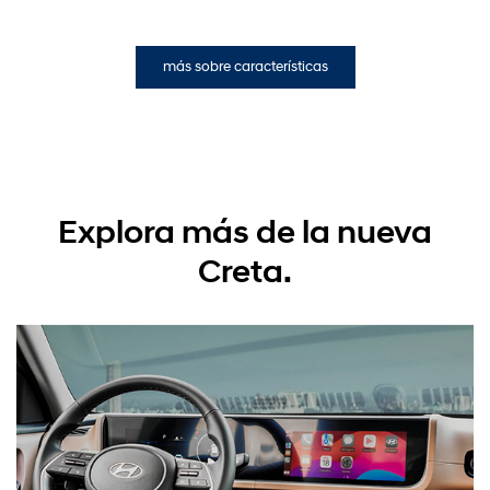
más sobre características
Explora más de la nueva
Creta.