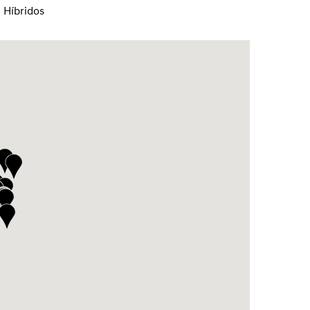
Híbridos