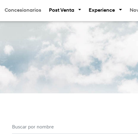
Concesionarios
Post Venta
Experience
No