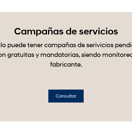
Campañas de servicios
lo puede tener campañas de serivicios pendi
n gratuitas y mandatorias, siendo monitorea
fabricante.
Consultar