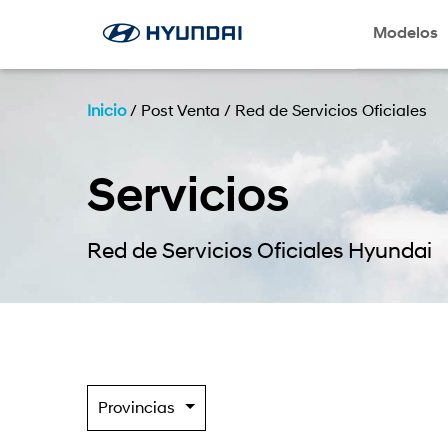
Modelos
Inicio
/
Post Venta
/
Red de Servicios Oficiales
Servicios
Red de Servicios Oficiales Hyundai
Provincias