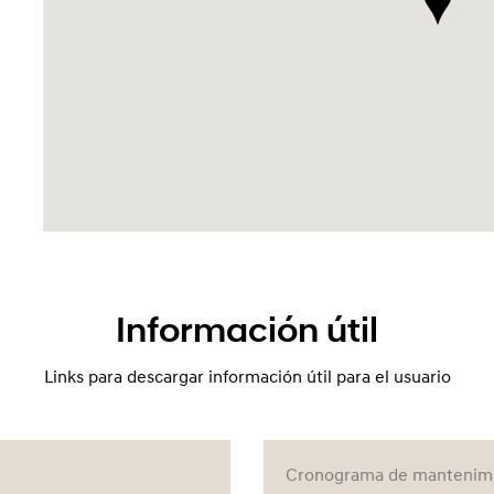
Información útil
Links para descargar información útil para el usuario
Cronograma de mantenimie