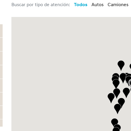
Buscar por tipo de atención:
Todos
Autos
Camiones