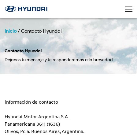
Inicio
/
Contacto Hyundai
Contacto Hyundai
Dejanos tu mensaje y te responderemos a la brevedad
Información de contacto
Hyundai Motor Argentina S.A.
Panamericana 3611 (1636)
Olivos, Pcia. Buenos Aires, Argentina.