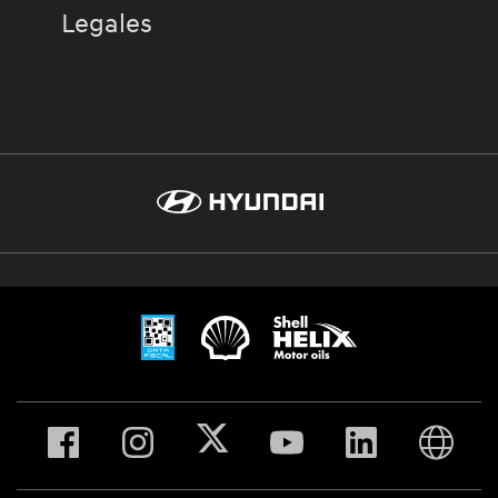
Legales