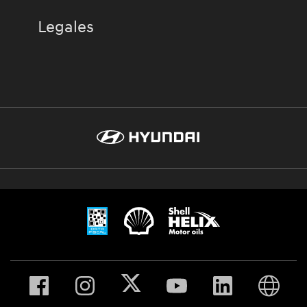
Legales