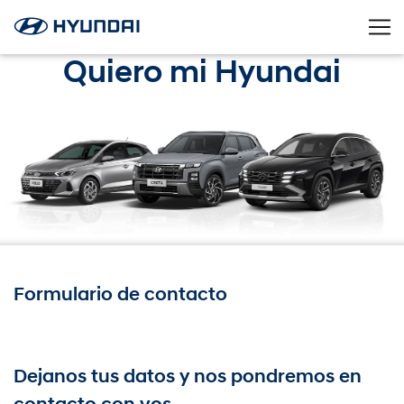
Quiero mi Hyundai
Formulario de contacto
Dejanos tus datos y nos pondremos en