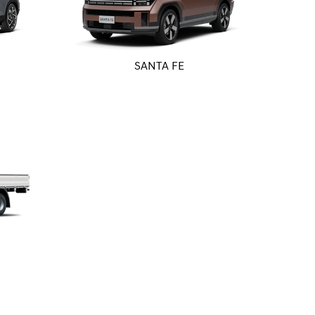
SANTA FE