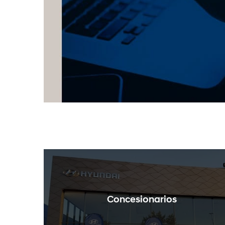
Concesionarios