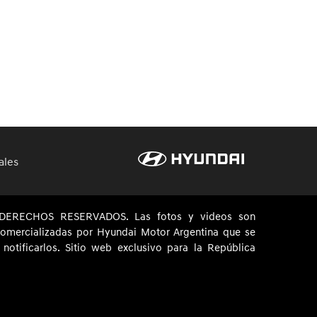
ales
ERECHOS RESERVADOS. Las fotos y videos son
 comercializadas por Hyundai Motor Argentina que se
otificarlos. Sitio web exclusivo para la República