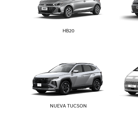
HB20
NUEVA TUCSON