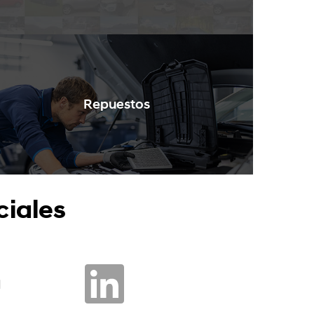
Repuestos
ciales