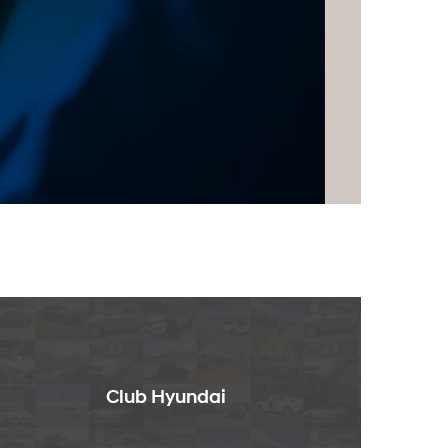
Club Hyundai