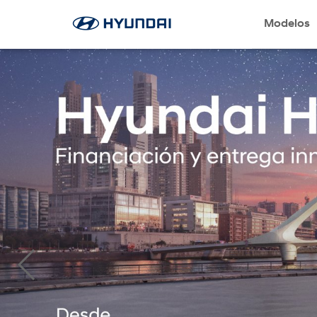
Modelos