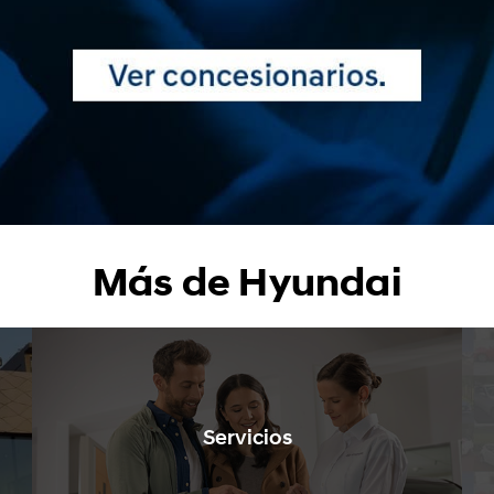
Más de Hyundai
Servicios