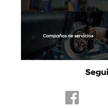
Campañas de servicios
Segui