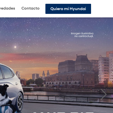
vedades
Contacto
Quiero mi Hyundai