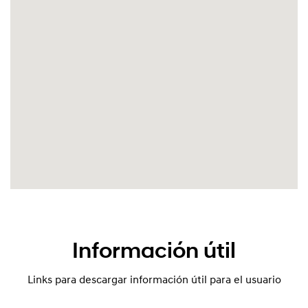
Información útil
Links para descargar información útil para el usuario