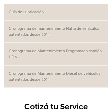
Guía de Lubricación
Cronograma de mantenimiento Nafta de vehículos
patentados desde 2014
Cronograma de Mantenimiento Programado camión
HD78
Cronograma de Mantenimiento Diesel de vehículos
patentados desde 2014
Cotizá tu Service