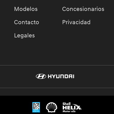
Modelos
Concesionarios
Contacto
Privacidad
Legales