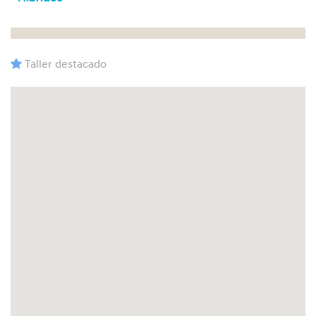
Taller destacado