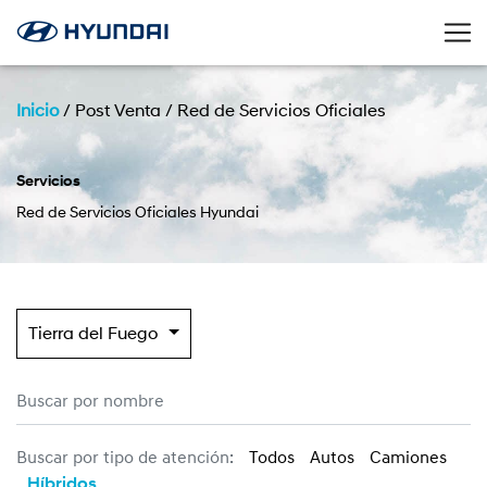
Inicio
/
Post Venta
/
Red de Servicios Oficiales
Servicios
Red de Servicios Oficiales Hyundai
Tierra del Fuego
Buscar por tipo de atención:
Todos
Autos
Camiones
Híbridos