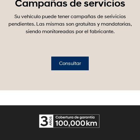
Campañas de servicios
Su vehículo puede tener campañas de serivicios
pendientes. Las mismas son gratuitas y mandatorias,
siendo monitoreadas por el fabricante.
Consultar