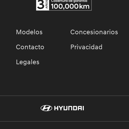
Modelos
Concesionarios
Contacto
Privacidad
Legales