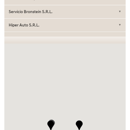
Servicio Bronstein S.R.L.
▼
Hiper Auto S.R.L.
▼