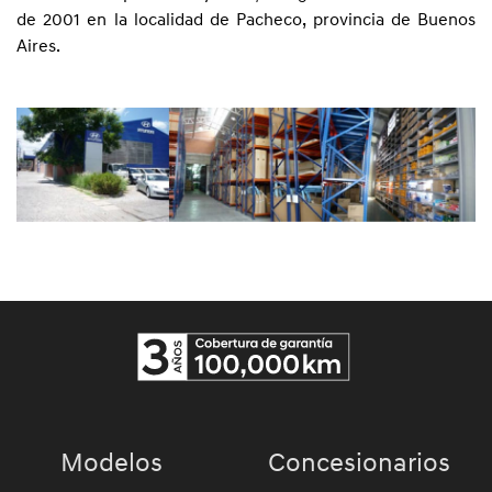
de 2001 en la localidad de Pacheco, provincia de Buenos
Aires.
Modelos
Concesionarios