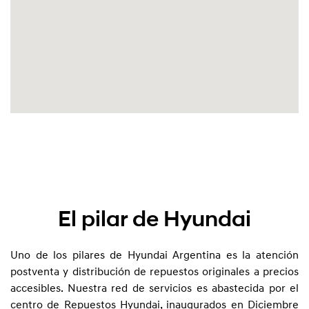
El pilar de Hyundai
Uno de los pilares de Hyundai Argentina es la atención
postventa y distribución de repuestos originales a precios
accesibles. Nuestra red de servicios es abastecida por el
centro de Repuestos Hyundai, inaugurados en Diciembre