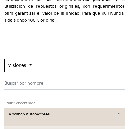
utilización de repuestos originales, son requerimientos
para garantizar el valor de la unidad. Para que su Hyundai
siga siendo 100% original.
Misiones
1 taller encontrado
Armando Automotores
▼