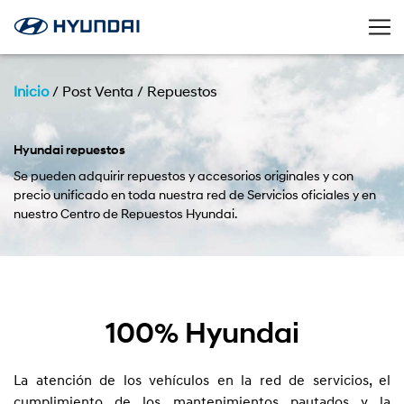
Inicio
/
Post Venta
/
Repuestos
Hyundai repuestos
Se pueden adquirir repuestos y accesorios originales y con
precio unificado en toda nuestra red de Servicios oficiales y en
nuestro Centro de Repuestos Hyundai.
100% Hyundai
La atención de los vehículos en la red de servicios, el
cumplimiento de los mantenimientos pautados y la