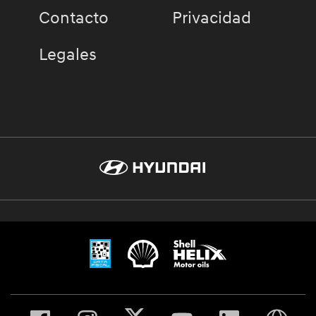
Contacto
Privacidad
Legales