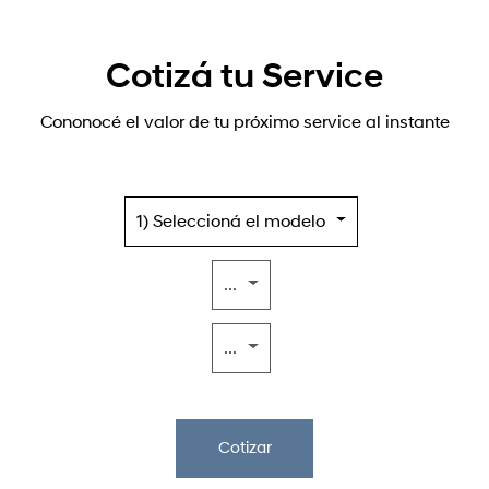
Cotizá tu Service
Cononocé el valor de tu próximo service al instante
1) Seleccioná el modelo
...
...
Cotizar