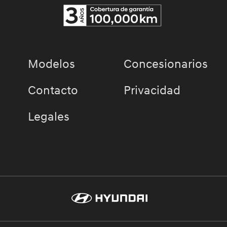
Modelos
Concesionarios
Contacto
Privacidad
Legales