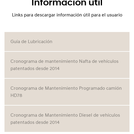
Información útil
Links para descargar información útil para el usuario
Guía de Lubricación
Cronograma de mantenimiento Nafta de vehículos
patentados desde 2014
Cronograma de Mantenimiento Programado camión
HD78
Cronograma de Mantenimiento Diesel de vehículos
patentados desde 2014