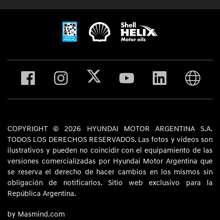
COPYRIGHT © 2026 HYUNDAI MOTOR ARGENTINA S.A.
TODOS LOS DERECHOS RESERVADOS. Las fotos y videos son
ilustrativos y pueden no coincidir con el equipamiento de las
versiones comercializadas por Hyundai Motor Argentina que
se reserva el derecho de hacer cambios en los mismos sin
obligación de notificarlos. Sitio web exclusivo para la
República Argentina.
by Masmind.com