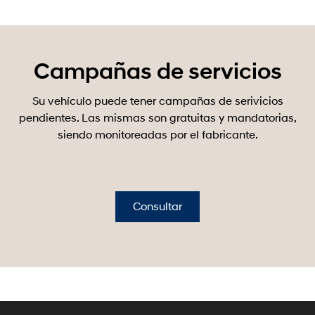
Campañas de servicios
Su vehículo puede tener campañas de serivicios
pendientes. Las mismas son gratuitas y mandatorias,
siendo monitoreadas por el fabricante.
Consultar