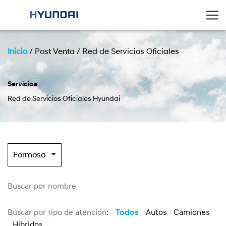
Inicio
/
Post Venta
/
Red de Servicios Oficiales
Servicios
Red de Servicios Oficiales Hyundai
Formosa
Buscar por tipo de atención:
Todos
Autos
Camiones
Híbridos