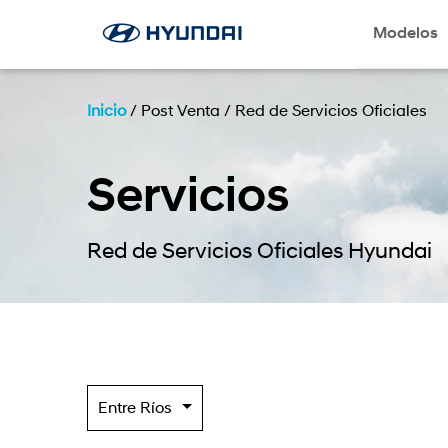
Modelos
Inicio
/
Post Venta
/
Red de Servicios Oficiales
Servicios
Red de Servicios Oficiales Hyundai
Entre Ríos