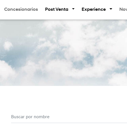
Concesionarios
Post Venta
Experience
No