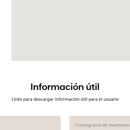
Información útil
Links para descargar información útil para el usuario
Cronograma de mantenimie