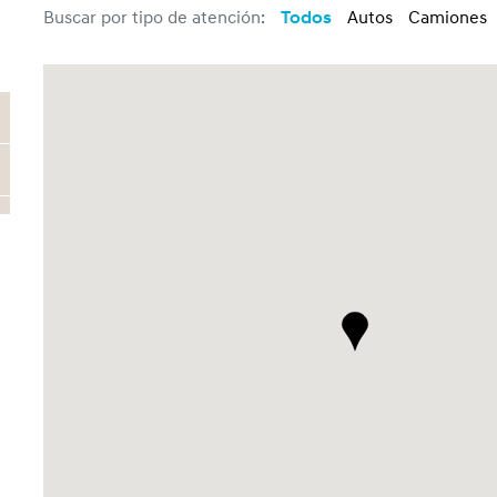
Buscar por tipo de atención:
Todos
Autos
Camiones