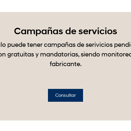
Campañas de servicios
lo puede tener campañas de serivicios pendi
n gratuitas y mandatorias, siendo monitorea
fabricante.
Consultar