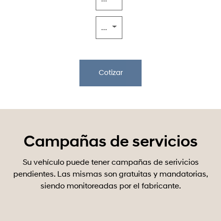
...
Cotizar
Campañas de servicios
Su vehículo puede tener campañas de serivicios
pendientes. Las mismas son gratuitas y mandatorias,
siendo monitoreadas por el fabricante.