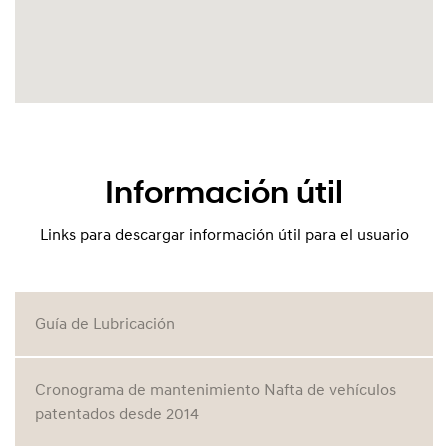
Información útil
Links para descargar información útil para el usuario
Guía de Lubricación
Cronograma de mantenimiento Nafta de vehículos
patentados desde 2014