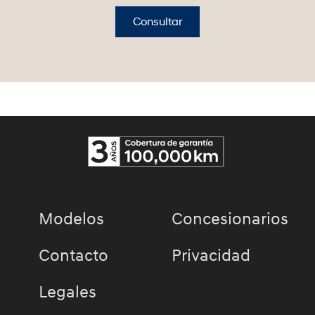
Consultar
Modelos
Concesionarios
Contacto
Privacidad
Legales