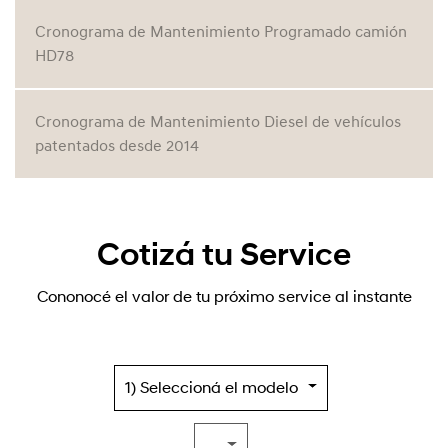
Cronograma de Mantenimiento Programado camión
HD78
Cronograma de Mantenimiento Diesel de vehículos
patentados desde 2014
Cotizá tu Service
Cononocé el valor de tu próximo service al instante
1) Seleccioná el modelo
...