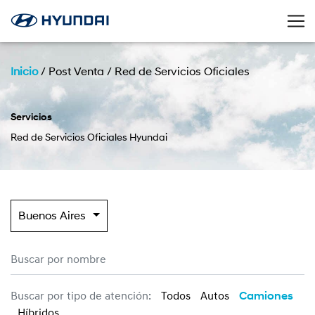
Inicio
/
Post Venta
/
Red de Servicios Oficiales
Servicios
Red de Servicios Oficiales Hyundai
Buenos Aires
Buscar por tipo de atención:
Todos
Autos
Camiones
Híbridos