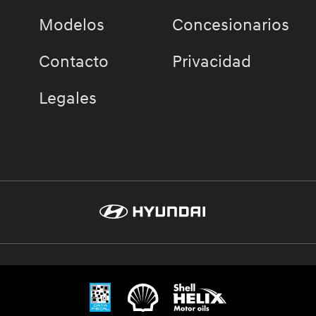
Modelos
Concesionarios
Contacto
Privacidad
Legales