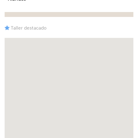
Taller destacado