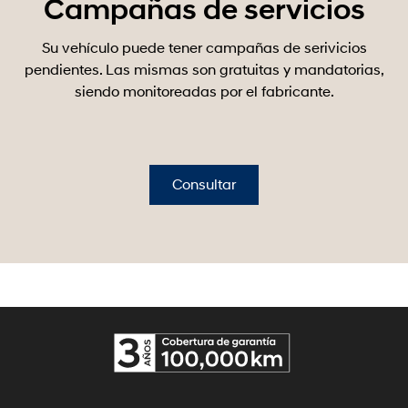
Campañas de servicios
Su vehículo puede tener campañas de serivicios
pendientes. Las mismas son gratuitas y mandatorias,
siendo monitoreadas por el fabricante.
Consultar