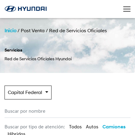
Inicio
/
Post Venta
/
Red de Servicios Oficiales
Servicios
Red de Servicios Oficiales Hyundai
Capital Federal
Buscar por tipo de atención:
Todos
Autos
Camiones
Híbridos