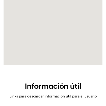
Información útil
Links para descargar información útil para el usuario