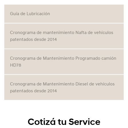
Guía de Lubricación
Cronograma de mantenimiento Nafta de vehículos
patentados desde 2014
Cronograma de Mantenimiento Programado camión
HD78
Cronograma de Mantenimiento Diesel de vehículos
patentados desde 2014
Cotizá tu Service