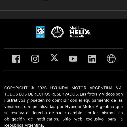
COPYRIGHT © 2026 HYUNDAI MOTOR ARGENTINA S.A.
TODOS LOS DERECHOS RESERVADOS. Las fotos y videos son
ilustrativos y pueden no coincidir con el equipamiento de las
versiones comercializadas por Hyundai Motor Argentina que
se reserva el derecho de hacer cambios en los mismos sin
obligación de notificarlos. Sitio web exclusivo para la
República Argentina.