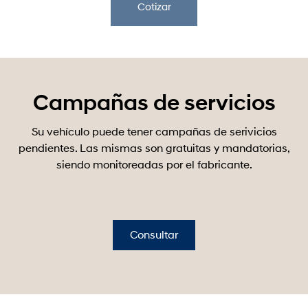
Cotizar
Campañas de servicios
Su vehículo puede tener campañas de serivicios
pendientes. Las mismas son gratuitas y mandatorias,
siendo monitoreadas por el fabricante.
Consultar