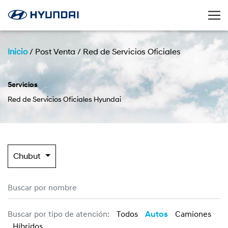
Inicio
/
Post Venta
/
Red de Servicios Oficiales
Servicios
Red de Servicios Oficiales Hyundai
Chubut
Buscar por tipo de atención:
Todos
Autos
Camiones
Híbridos