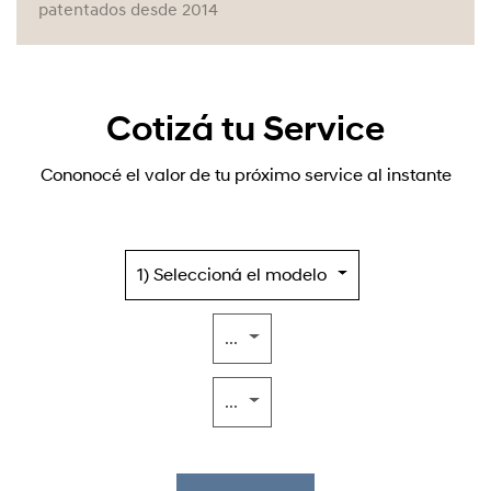
patentados desde 2014
Cotizá tu Service
Cononocé el valor de tu próximo service al instante
1) Seleccioná el modelo
...
...