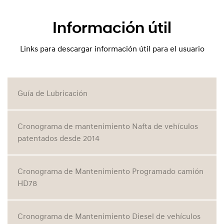
Información útil
Links para descargar información útil para el usuario
Guía de Lubricación
Cronograma de mantenimiento Nafta de vehículos
patentados desde 2014
Cronograma de Mantenimiento Programado camión
HD78
Cronograma de Mantenimiento Diesel de vehículos