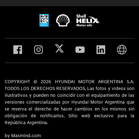
COPYRIGHT © 2026 HYUNDAI MOTOR ARGENTINA S.A.
TODOS LOS DERECHOS RESERVADOS. Las fotos y videos son
ilustrativos y pueden no coincidir con el equipamiento de las
versiones comercializadas por Hyundai Motor Argentina que
se reserva el derecho de hacer cambios en los mismos sin
obligación de notificarlos. Sitio web exclusivo para la
República Argentina.
by Masmind.com