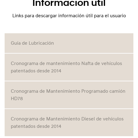
Información útil
Links para descargar información útil para el usuario
Guía de Lubricación
Cronograma de mantenimiento Nafta de vehículos
patentados desde 2014
Cronograma de Mantenimiento Programado camión
HD78
Cronograma de Mantenimiento Diesel de vehículos
patentados desde 2014