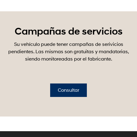
Campañas de servicios
Su vehículo puede tener campañas de serivicios
pendientes. Las mismas son gratuitas y mandatorias,
siendo monitoreadas por el fabricante.
Consultar