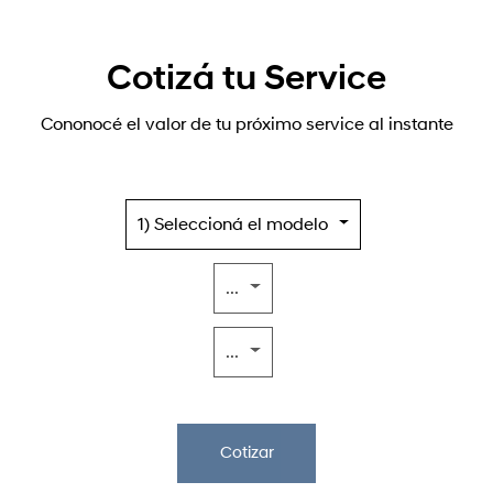
Cotizá tu Service
Cononocé el valor de tu próximo service al instante
1) Seleccioná el modelo
...
...
Cotizar