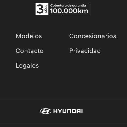
Modelos
Concesionarios
Contacto
Privacidad
Legales