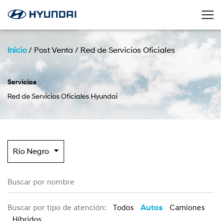
Inicio
/
Post Venta
/
Red de Servicios Oficiales
Servicios
Red de Servicios Oficiales Hyundai
Río Negro
Buscar por tipo de atención:
Todos
Autos
Camiones
Híbridos