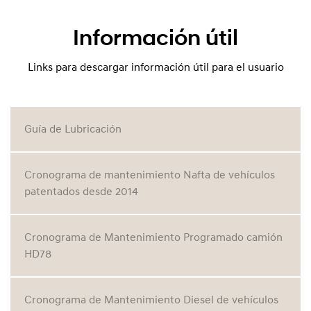
Información útil
Links para descargar información útil para el usuario
Guía de Lubricación
Cronograma de mantenimiento Nafta de vehículos
patentados desde 2014
Cronograma de Mantenimiento Programado camión
HD78
Cronograma de Mantenimiento Diesel de vehículos