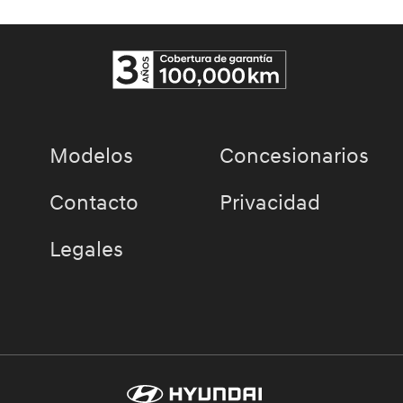
Modelos
Concesionarios
Contacto
Privacidad
Legales