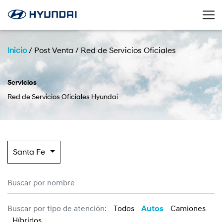
Inicio
/
Post Venta
/
Red de Servicios Oficiales
Servicios
Red de Servicios Oficiales Hyundai
Santa Fe
Buscar por tipo de atención:
Todos
Autos
Camiones
Híbridos