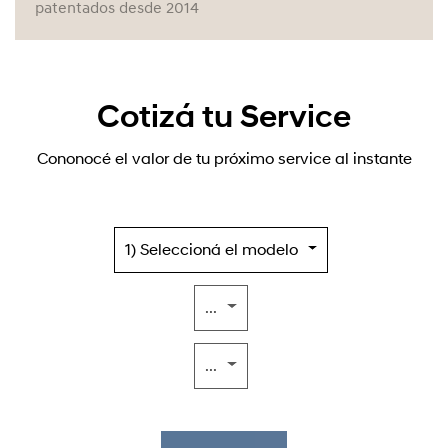
patentados desde 2014
Cotizá tu Service
Cononocé el valor de tu próximo service al instante
1) Seleccioná el modelo
...
...