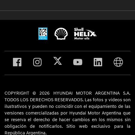
COPYRIGHT © 2026 HYUNDAI MOTOR ARGENTINA S.A.
TODOS LOS DERECHOS RESERVADOS. Las fotos y videos son
ilustrativos y pueden no coincidir con el equipamiento de las
versiones comercializadas por Hyundai Motor Argentina que
se reserva el derecho de hacer cambios en los mismos sin
obligación de notificarlos. Sitio web exclusivo para la
República Argentina.