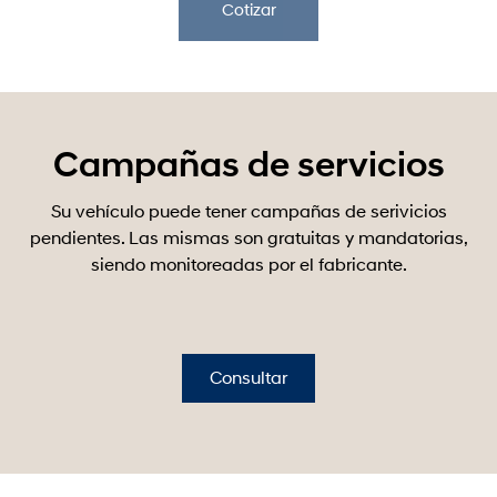
Cotizar
Campañas de servicios
Su vehículo puede tener campañas de serivicios
pendientes. Las mismas son gratuitas y mandatorias,
siendo monitoreadas por el fabricante.
Consultar