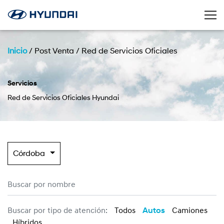
Inicio
/
Post Venta
/
Red de Servicios Oficiales
Servicios
Red de Servicios Oficiales Hyundai
Córdoba
Buscar por tipo de atención:
Todos
Autos
Camiones
Híbridos