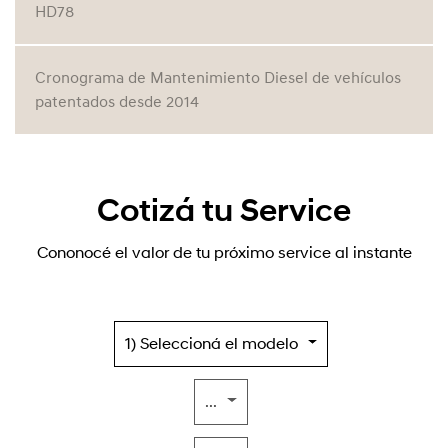
HD78
Cronograma de Mantenimiento Diesel de vehículos
patentados desde 2014
Cotizá tu Service
Cononocé el valor de tu próximo service al instante
1) Seleccioná el modelo
...