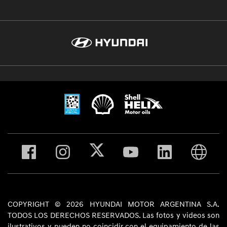
COPYRIGHT © 2026 HYUNDAI MOTOR ARGENTINA S.A.
TODOS LOS DERECHOS RESERVADOS. Las fotos y videos son