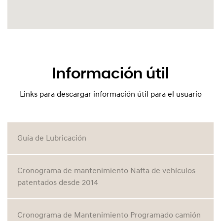
Información útil
Links para descargar información útil para el usuario
Guía de Lubricación
Cronograma de mantenimiento Nafta de vehículos
patentados desde 2014
Cronograma de Mantenimiento Programado camión