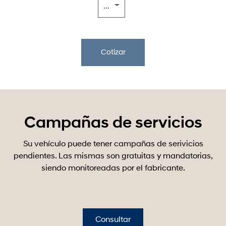
...
Cotizar
Campañas de servicios
Su vehículo puede tener campañas de serivicios
pendientes. Las mismas son gratuitas y mandatorias,
siendo monitoreadas por el fabricante.
Consultar