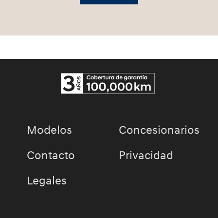
Modelos
Concesionarios
Contacto
Privacidad
Legales